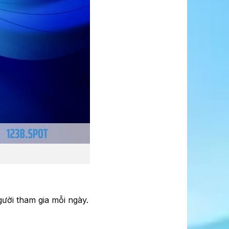
gười tham gia mỗi ngày.