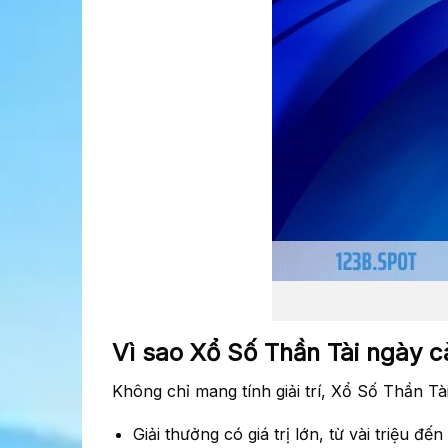
Vì sao Xổ Số Thần Tài ngày c
Không chỉ mang tính giải trí, Xổ Số Thần Tà
Giải thưởng có giá trị lớn, từ vài triệu đế