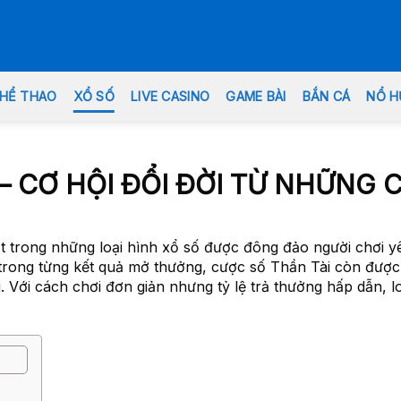
HỂ THAO
XỔ SỐ
LIVE CASINO
GAME BÀI
BẮN CÁ
NỔ H
 – CƠ HỘI ĐỔI ĐỜI TỪ NHỮNG
t trong những loại hình xổ số được đông đảo người chơi yêu
trong từng kết quả mở thưởng, cược số Thần Tài còn được c
i. Với cách chơi đơn giản nhưng tỷ lệ trả thưởng hấp dẫn, l