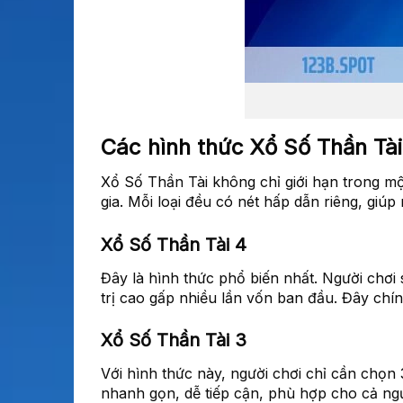
Các hình thức Xổ Số Thần Tài
Xổ Số Thần Tài không chỉ giới hạn trong m
gia. Mỗi loại đều có nét hấp dẫn riêng, giúp
Xổ Số Thần Tài 4
Đây là hình thức phổ biến nhất. Người chơi
trị cao gấp nhiều lần vốn ban đầu. Đây chính
Xổ Số Thần Tài 3
Với hình thức này, người chơi chỉ cần chọn
nhanh gọn, dễ tiếp cận, phù hợp cho cả ngư