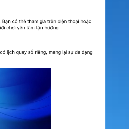
 Bạn có thể tham gia trên điện thoại hoặc
ười chơi yên tâm tận hưởng.
có lịch quay số riêng, mang lại sự đa dạng