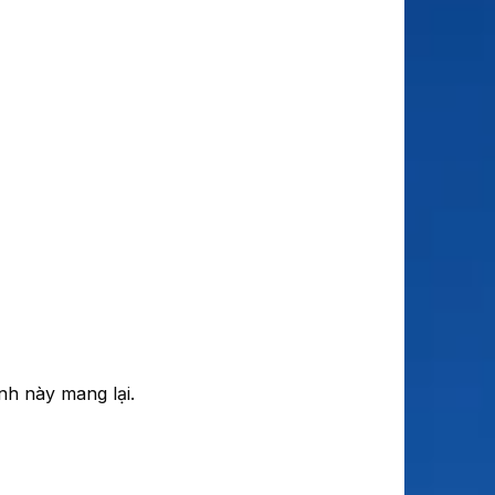
ình này mang lại.