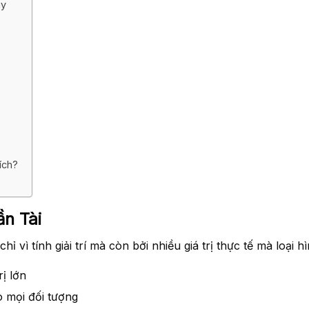
ay
ích?
ần Tài
 vì tính giải trí mà còn bởi nhiều giá trị thực tế mà loại h
rị lớn
 mọi đối tượng