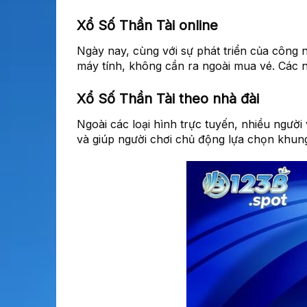
Xổ Số Thần Tài online
Ngày nay, cùng với sự phát triển của công n
máy tính, không cần ra ngoài mua vé. Các nh
Xổ Số Thần Tài theo nhà đài
Ngoài các loại hình trực tuyến, nhiều người
và giúp người chơi chủ động lựa chọn khung